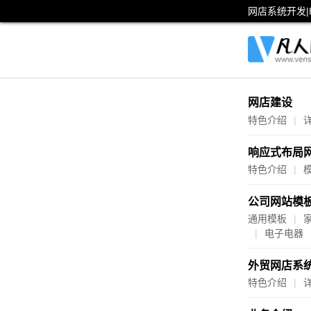
网店系统开发|
网店建设
特色介绍
响应式布局
特色介绍
公司网站模
通用模板
电子电器
外贸网店系
特色介绍