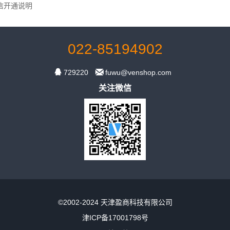
信开通说明
022-85194902


729220
fuwu@venshop.com
关注微信
©2002-2024 天津盈商科技有限公司
津ICP备17001798号